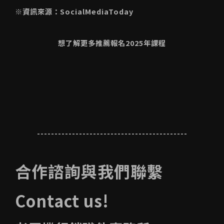
※資訊來源：SocialMediaToday
想了解更多推薦報名2025年課程
-------------------------------------------
合作諮詢與我們聯繫
Contact us!