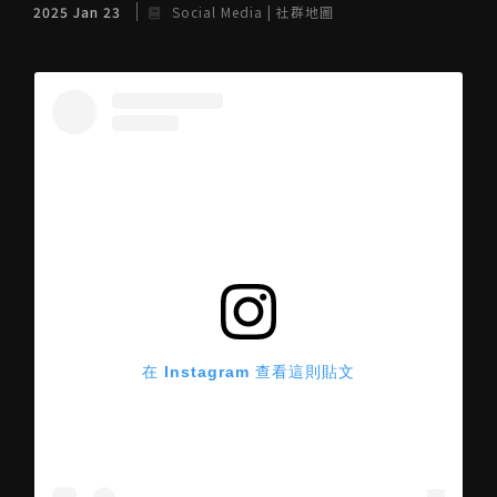
2025 Jan 23
Social Media | 社群地圖
在 Instagram 查看這則貼文