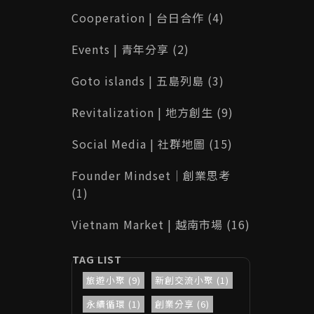
Cooperation | 台日合作 (4)
Events | 青年分享 (2)
Goto islands | 五島列島 (3)
Revitalization | 地方創生 (9)
Social Media | 社群地圖 (15)
Founder Mindset｜創業思考
(1)
Vietnam Market | 越南市場 (16)
旅遊小聚 (9)
新創交流小聚 (1)
永續循環 (1)
創業分享 (6)