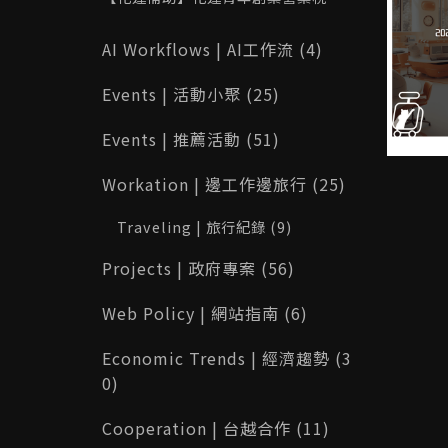
部修改功能
最高 10 萬元！115 年申請資格、補助
內容與完整攻略一次看
AI Workflows | AI工作流 (4)
Events | 活動小聚 (25)
Events | 推薦活動 (51)
Workation | 邊工作邊旅行 (25)
Traveling | 旅行紀錄 (9)
Projects | 政府專案 (56)
Web Policy | 網站指南 (6)
Economic Trends | 經濟趨勢 (3
0)
Cooperation | 台越合作 (11)