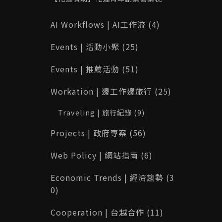
部修改功能
最高 10 萬元！115 年申請資格、補助
內容與完整攻略一次看
AI Workflows | AI工作流 (4)
Events | 活動小聚 (25)
Events | 推薦活動 (51)
Workation | 邊工作邊旅行 (25)
Traveling | 旅行紀錄 (9)
Projects | 政府專案 (56)
Web Policy | 網站指南 (6)
Economic Trends | 經濟趨勢 (3
0)
Cooperation | 台越合作 (11)