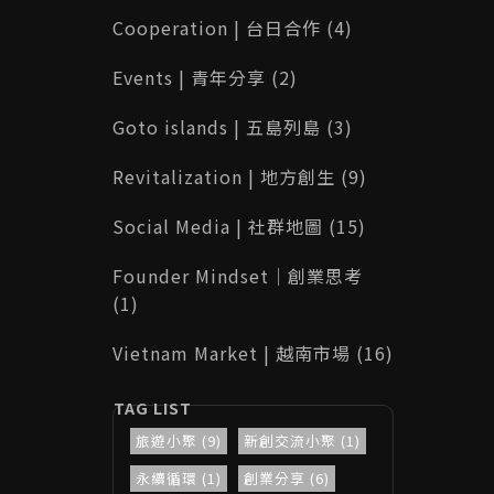
Cooperation | 台日合作 (4)
Events | 青年分享 (2)
Goto islands | 五島列島 (3)
Revitalization | 地方創生 (9)
Social Media | 社群地圖 (15)
Founder Mindset｜創業思考
(1)
Vietnam Market | 越南市場 (16)
旅遊小聚 (9)
新創交流小聚 (1)
永續循環 (1)
創業分享 (6)