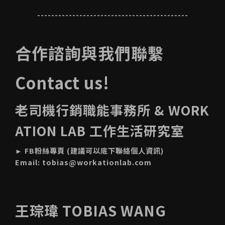
-------------------------------------------
合作諮詢與我們聯繫
Contact us!
老司機行銷職能事務所 & WORK
ATION LAB 工作生活研究室
►
FB粉絲專頁
(建議可以底下聯絡個人資訊)
Email:
tobias@workationlab.com
王琮瑋 TOBIAS WANG