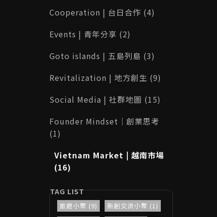
Cooperation | 台日合作 (4)
Events | 青年分享 (2)
Goto islands | 五島列島 (3)
Revitalization | 地方創生 (9)
Social Media | 社群地圖 (15)
Founder Mindset｜創業思考
(1)
Vietnam Market | 越南市場
(16)
旅遊小聚 (9)
新創交流小聚 (1)