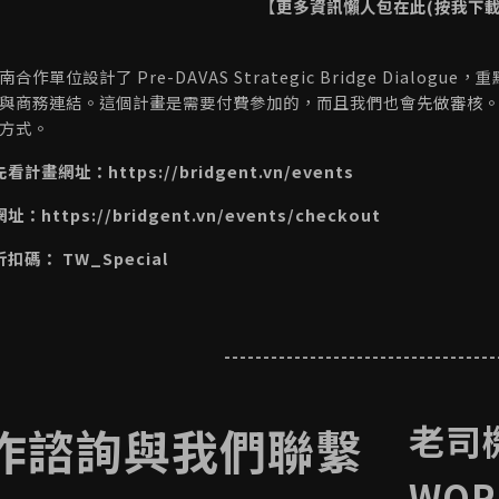
【更多資訊懶人包在此(按我下載
合作單位設計了 Pre-DAVAS Strategic Bridge Dialog
與商務連結。這個計畫是需要付費參加的，而且我們也會先做審核
的方式。
先看計畫網址：
https://bridgent.vn/events
網址：
https://bridgent.vn/events/checkout
扣碼： TW_Special
-----------------------------------
老司
作諮詢與我們聯繫
WOR