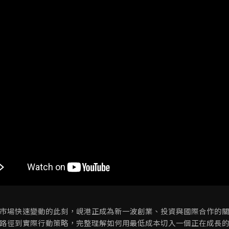
市場快速變動的此刻，峴港正成為新一波創業、投資與國際合作的
路徑到實際行動策略，完整理解如何用最低成本切入一個正在成長