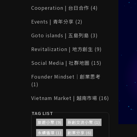
Cooperation | 台日合作 (4)
Events | 青年分享 (2)
Goto islands | 五島列島 (3)
Revitalization | 地方創生 (9)
Social Media | 社群地圖 (15)
Founder Mindset｜創業思考
(1)
Vietnam Market | 越南市場 (16)
旅遊小聚 (9)
新創交流小聚 (1)
永續循環 (1)
創業分享 (6)