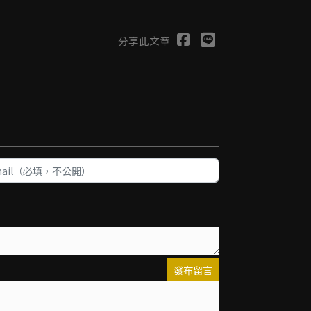
分享此文章
發布留言