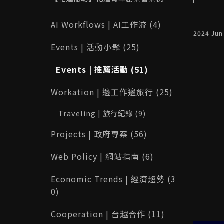
部修改功能
最高 10 萬元！115 年申請資格、補助
內容與完整攻略一次看
AI Workflows | AI工作流 (4)
2024 Jun
Events | 活動小聚 (25)
Events | 推薦活動 (51)
Workation | 邊工作邊旅行 (25)
Traveling | 旅行紀錄 (9)
Projects | 政府專案 (56)
Web Policy | 網站指南 (6)
Economic Trends | 經濟趨勢 (3
0)
Cooperation | 台越合作 (11)