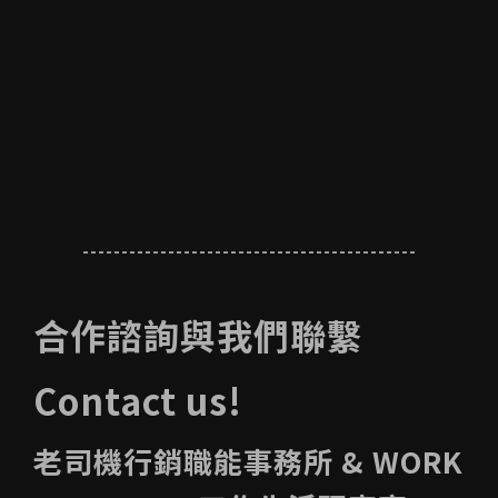
-------------------------------------------
合作諮詢與我們聯繫
Contact us!
老司機行銷職能事務所 & WORK