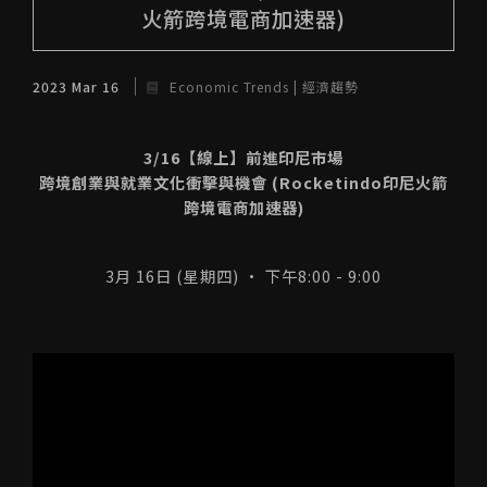
火箭跨境電商加速器)
2023 Mar 16
Economic Trends | 經濟趨勢
3/16【線上】前進印尼市場
跨境創業與就業文化衝擊與機會 (Rocketindo印尼火箭
跨境電商加速器)
3月 16日 (星期四) · 下午8:00 - 9:00