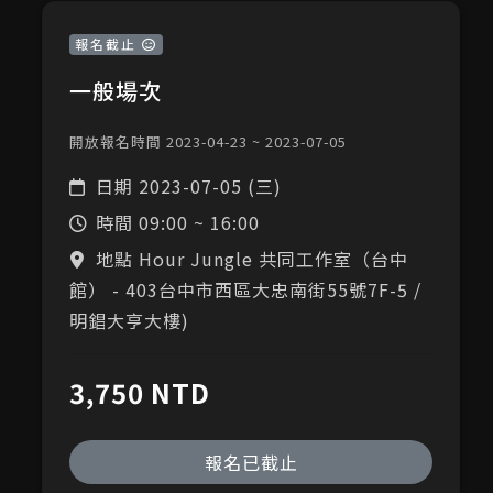
報名截止
一般場次
開放報名時間 2023-04-23 ~ 2023-07-05
日期
2023-07-05 (三)
時間
09:00 ~ 16:00
地點 Hour Jungle 共同工作室（台中
館） - 403台中市西區大忠南街55號7F-5 /
明錩大亨大樓)
3,750 NTD
報名已截止