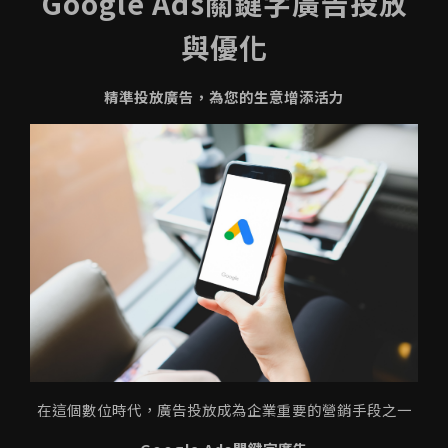
Google Ads關鍵字廣告投放
與優化
精準投放廣告，為您的生意增添活力
在這個數位時代，廣告投放成為企業重要的營銷手段之一