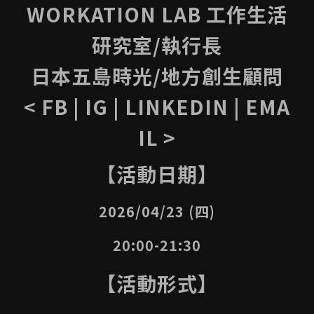
WORKATION LAB 工作生活
研究室/執行長
日本五島時光/地方創生顧問
<
FB
|
IG
|
LINKEDIN
|
EMA
IL
>
【活動日期】
2026/04/23 (四)
20:00-21:30
【活動形式】