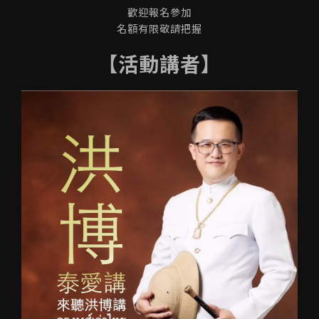
歡迎報名參加
名額有限敬請把握
【活動講者】