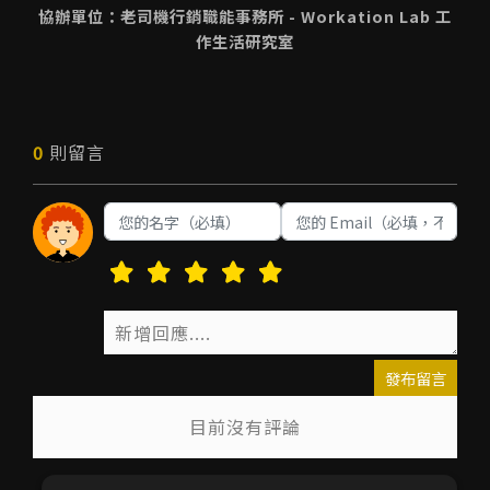
協辦單位：老司機行銷職能事務所 - Workation Lab 工
作生活研究室
0
則留言
發布留言
目前沒有評論