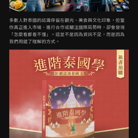
多數人對泰國的認識停留在觀光、美食與文化印象，但當
你真正進入市場、進行合作或關注國際局勢時，卻會發現
「怎麼看都看不懂」。這並不是因為資訊不足，而是因為
我們用錯了理解的方式。