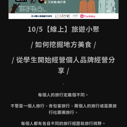
10/5【線上】旅遊小聚
/ 如何挖掘地方美食 /
/ 從學生開始經營個人品牌經營分
享 /
-
每個人的旅行定義個不同。
不管是一個人旅行、背包客旅行、兩個人的旅行或是跟旅
行社跟團旅行，
每個人都有各自不同的旅行經歷和旅行視野。