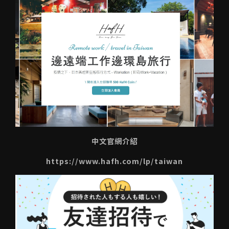
中文官網介紹
https://www.hafh.com/lp/taiwan