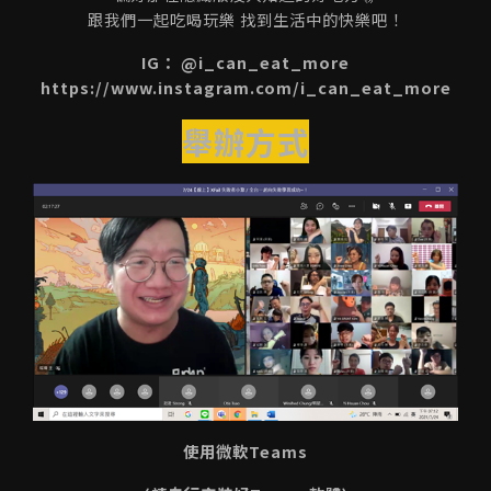
跟我們一起吃喝玩樂 找到生活中的快樂吧！
IG： @i_can_eat_more
https://www.instagram.com/i_can_eat_more
舉辦方式
使用微軟Teams