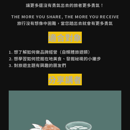
讓更多還沒有勇氣出去的旅者更多勇氣！
THE MORE YOU SHARE, THE MORE YOU RECEIVE
旅行沒有想像中困難，當您踏出去就會有更多勇氣
適合對象
1. 想了解如何做品牌經營（自媒體旅遊類）
2. 想學習如何挖掘在地美食、發掘秘境的小撇步
3. 對旅遊主題有興趣的朋友們
分享講者