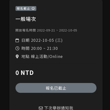
報名截止
一般場次
開放報名時間 2022-09-21 ~ 2022-10-05
日期
2022-10-05 (三)
時間
20:00 ~ 21:30
地點 線上活動/Online
0 NTD
報名已截止
下次舉辦通知我