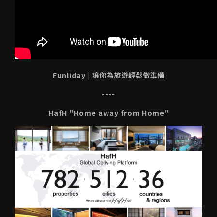
Funliday | 讓你為旅遊輕鬆做準備
----
HafH "Home away from Home"