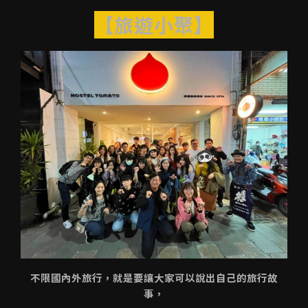
【旅遊小聚】
不限國內外旅行，就是要讓大家可以說出自己的旅行故
事，