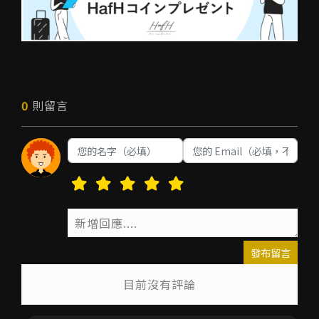
0
則留言
發布留言
目前沒有評論