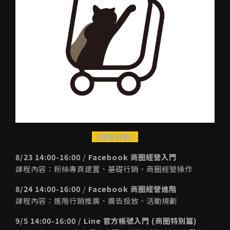
【課程日期】
8/23 14:00-16:00
/
Facebook 商圈經營入門
課程內容：粉絲專頁建置、基礎行銷、商圈經營操作
8/24 14:00-16:00
/
Facebook 商圈經營進階
課程內容：進階行銷推廣、廣告投放、活動規劃
9/5 14:00-16:00 / Line 官方帳號入門 (商圈特別篇)