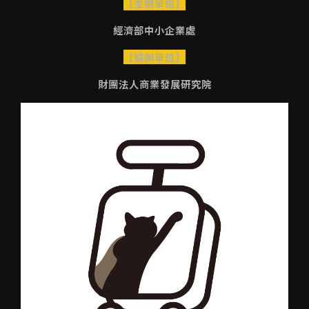
【主辦單位】
經濟部中小企業處
【協辦單位】
財團法人商業發展研究院