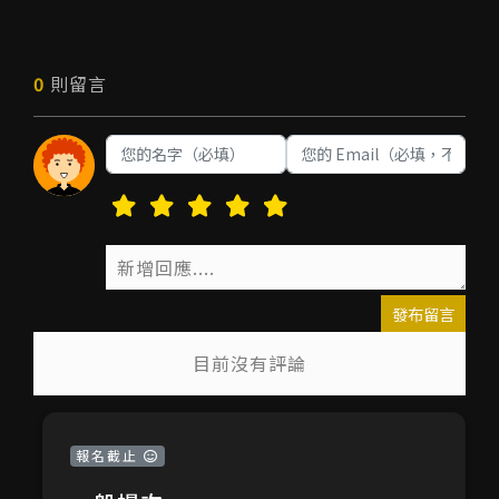
0
則留言
發布留言
目前沒有評論
報名截止