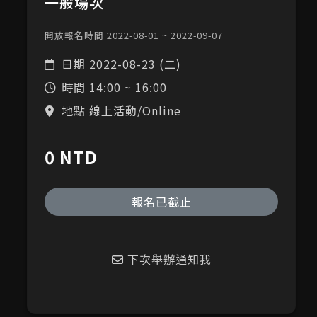
一般場次
開放報名時間 2022-08-01 ~ 2022-09-07
日期
2022-08-23 (二)
時間
14:00 ~ 16:00
地點 線上活動/Online
0 NTD
報名已截止
下次舉辦通知我