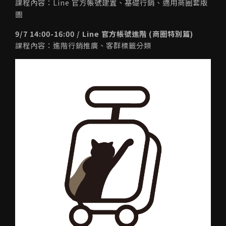
課程內容：Line 官方帳號建置、基礎行銷、適用商圈套版
圖
9/7 14:00-16:00 / Line 官方帳號進階 (商圈特別篇)
課程內容：進階行銷推廣、客群標籤分類