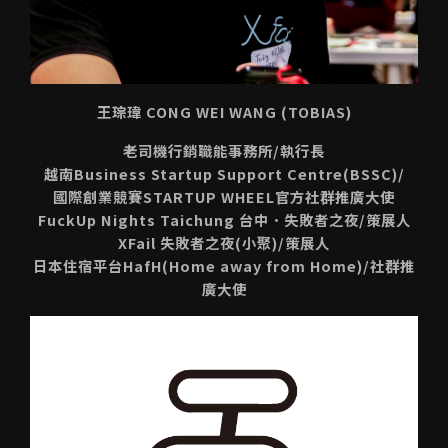
王琮瑋 CONG WEI WANG (TOBIAS)
老司機行銷職能事務所/執行長
越南Business Startup Support Centre(BSSC)/
國際創業競賽STARTUP WHEEL官方社群推廣大使
FuckUp Nights Taichung 台中．失敗者之夜/策展人
XFail 失敗者之夜(小聚)/策展人
日本住宿平台HafH(Home away from Home)/社群推
廣大使