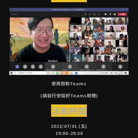
使用微軟Teams
(請自行安裝好Teams軟體)
活動時間
2022/07/01 (五)
19:00-20:30