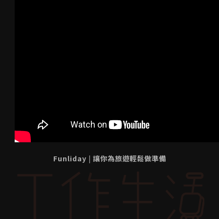
Funliday | 讓你為旅遊輕鬆做準備