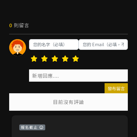
0
則留言
發布留言
目前沒有評論
報名截止