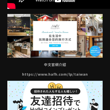
中文官網介紹
https://www.hafh.com/lp/taiwan