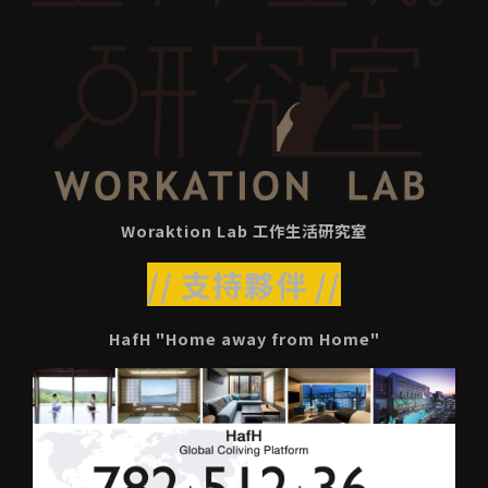
Woraktion Lab 工作生活研究室
// 支持夥伴 //
HafH "Home away from Home"