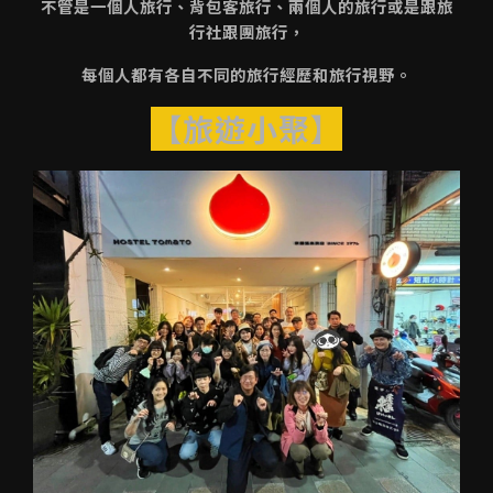
不管是一個人旅行、背包客旅行、兩個人的旅行或是跟旅
行社跟團旅行，
每個人都有各自不同的旅行經歷和旅行視野。
【旅遊小聚】