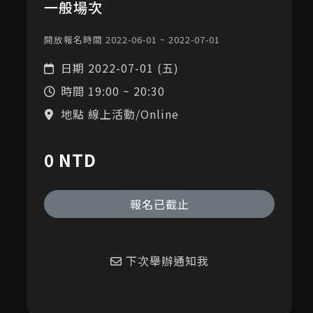
一般場次
開放報名時間 2022-06-01 ~ 2022-07-01
日期
2022-07-01 (五)
時間
19:00 ~ 20:30
地點 線上活動/Online
0 NTD
報名已截止
下次舉辦通知我