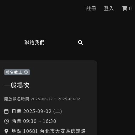
註冊
登入
0
聯絡我們
報名截止
一般場次
開放報名時間 2025-06-27 ~ 2025-09-02
日期
2025-09-02 (二)
時間
09:30 ~ 16:30
地點 10681 台北市大安區信義路