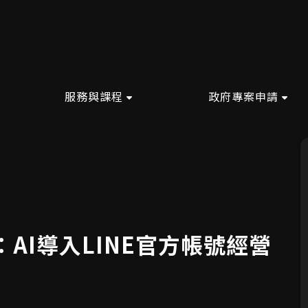
服務與課程
政府專案申請
：AI導入LINE官方帳號經營