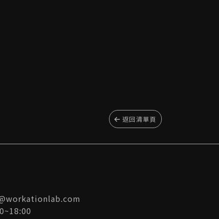
返回清單頁
s@workationlab.com
0~18:00