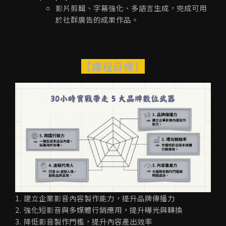
影片剪輯、字幕強化、多語言生成，完成可用
於社群廣告的成果作品。
【課程目標】
1. 建立企業影音內容製作能力，提升品牌傳播力
2. 強化短影音與多媒體行銷應用，提升曝光與轉換
3. 降低影音製作門檻，提升內容產出效率