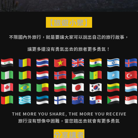
【旅遊小聚】
不限國內外旅行，就是要讓大家可以說出自己的旅行故事，
讓更多還沒有勇氣出去的旅者更多勇氣！
THE MORE YOU SHARE, THE MORE YOU RECEIVE
旅行沒有想像中困難，當您踏出去就會有更多勇氣
分享講者