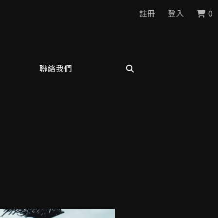
註冊
登入
0
聯絡我們