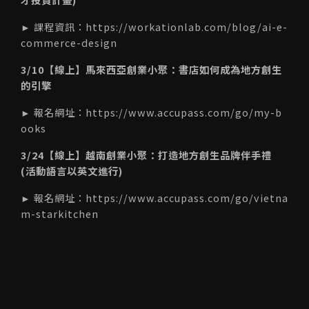
► 課程資訊：
https://workationlab.com/blog/ai-e-
commerce-design
3/10【線上】馬來西亞創業小聚：書店如何成為地方創生
的引擎
► 報名網址：
https://www.accupass.com/go/my-b
ooks
3/24【線上】越南創業小聚：打造地方創生品牌伴手禮
(活動語言以英文進行)
► 報名網址：
https://www.accupass.com/go/vietna
m-starkitchen