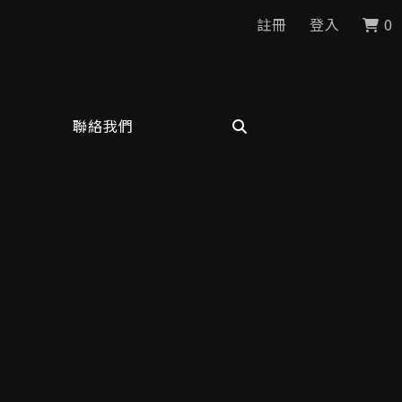
註冊
登入
0
聯絡我們