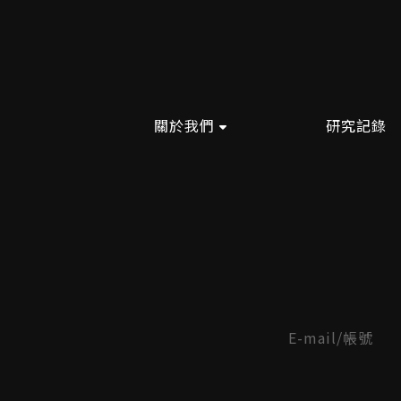
關於我們
研究記錄
E-mail/帳號