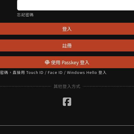
忘記密碼
登入
註冊
使用 Passkey 登入
接用 Touch ID / Face ID / Windows Hello 登入