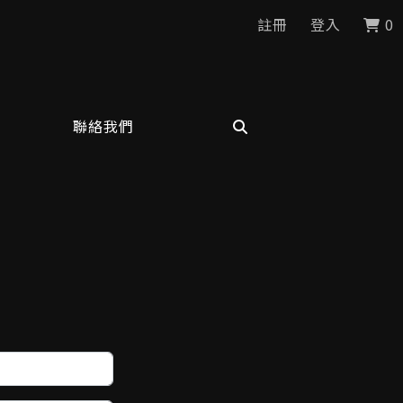
註冊
登入
0
聯絡我們