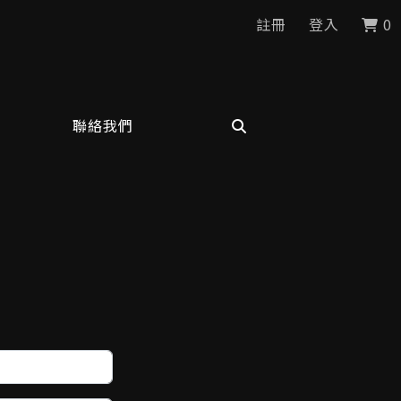
註冊
登入
0
聯絡我們