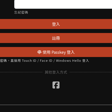
忘記密碼
登入
註冊
使用 Passkey 登入
接用 Touch ID / Face ID / Windows Hello 登入