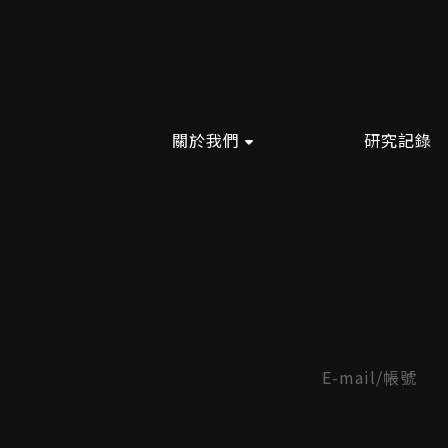
關於我們
研究記錄
E-mail/帳號